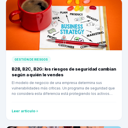
GESTIÓN DE RIESGOS
B2B, B2C, B2G: los riesgos de seguridad cambian
según a quién le vendes
El modelo de negocio de una empresa determina sus
vulnerabilidades más críticas. Un programa de seguridad que
no considera esta diferencia está protegiendo los activos
equivocados.
Leer artículo