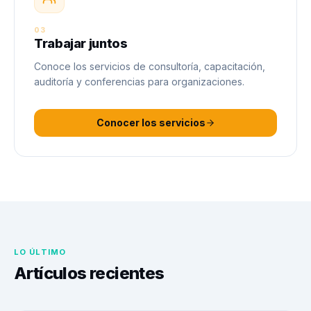
03
Trabajar juntos
Conoce los servicios de consultoría, capacitación,
auditoría y conferencias para organizaciones.
Conocer los servicios
LO ÚLTIMO
Artículos recientes