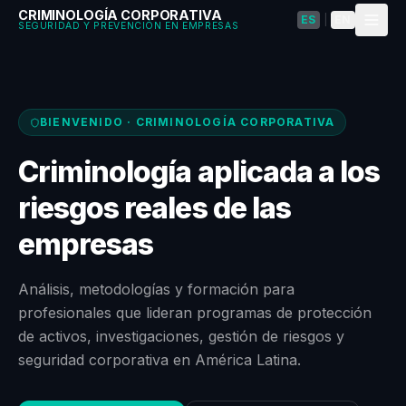
CRIMINOLOGÍA CORPORATIVA
ES
|
EN
SEGURIDAD Y PREVENCIÓN EN EMPRESAS
BIENVENIDO · CRIMINOLOGÍA CORPORATIVA
Criminología aplicada a los
riesgos reales de las
empresas
Análisis, metodologías y formación para
profesionales que lideran programas de protección
de activos, investigaciones, gestión de riesgos y
seguridad corporativa en América Latina.