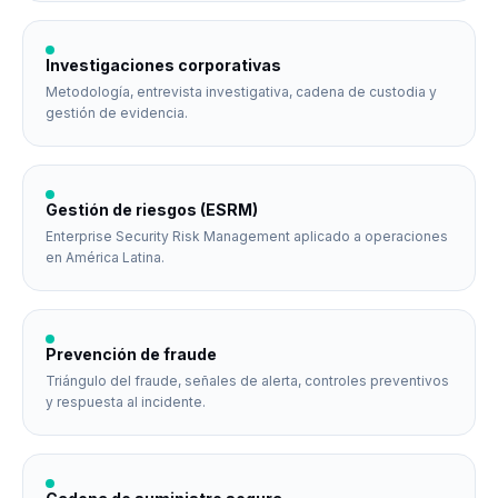
Investigaciones corporativas
Metodología, entrevista investigativa, cadena de custodia y
gestión de evidencia.
Gestión de riesgos (ESRM)
Enterprise Security Risk Management aplicado a operaciones
en América Latina.
Prevención de fraude
Triángulo del fraude, señales de alerta, controles preventivos
y respuesta al incidente.