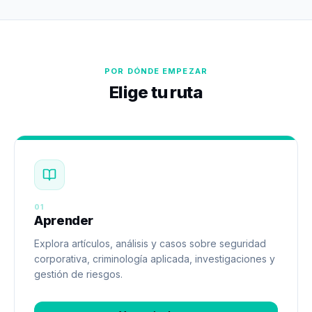
POR DÓNDE EMPEZAR
Elige tu ruta
01
Aprender
Explora artículos, análisis y casos sobre seguridad
corporativa, criminología aplicada, investigaciones y
gestión de riesgos.