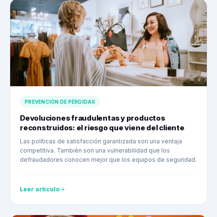
PREVENCIÓN DE PÉRDIDAS
Devoluciones fraudulentas y productos
reconstruidos: el riesgo que viene del cliente
Las políticas de satisfacción garantizada son una ventaja
competitiva. También son una vulnerabilidad que los
defraudadores conocen mejor que los equipos de seguridad.
Leer artículo