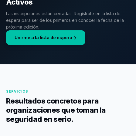
Activos
Las inscripciones están cerradas. Regístrate en la lista de
espera para ser de los primeros en conocer la fecha de la
próxima edición.
Unirme a la lista de espera
SERVICIOS
Resultados concretos para
organizaciones que toman la
seguridad en serio.