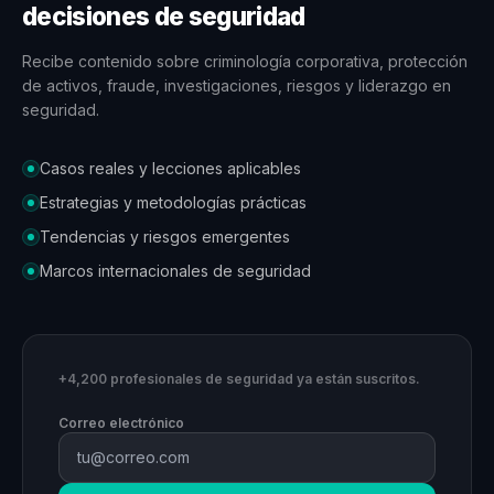
decisiones de seguridad
Recibe contenido sobre criminología corporativa, protección
de activos, fraude, investigaciones, riesgos y liderazgo en
seguridad.
Casos reales y lecciones aplicables
Estrategias y metodologías prácticas
Tendencias y riesgos emergentes
Marcos internacionales de seguridad
+4,200 profesionales de seguridad ya están suscritos.
Correo electrónico