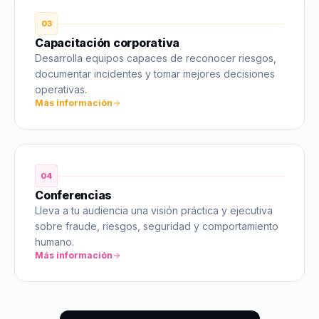
03
Capacitación corporativa
Desarrolla equipos capaces de reconocer riesgos,
documentar incidentes y tomar mejores decisiones
operativas.
Más información
04
Conferencias
Lleva a tu audiencia una visión práctica y ejecutiva
sobre fraude, riesgos, seguridad y comportamiento
humano.
Más información