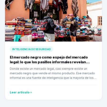
INTELIGENCIA DE SEGURIDAD
El mercado negro como espejo del mercado
legal: lo que los pasillos informales revelan
sobre tu operación
Donde existe un mercado legal, casi siempre existe un
mercado negro que vende el mismo producto. Ese mercado
informal es una fuente de inteligencia que la mayoría de los
equipos de seguridad ignora.
Leer artículo