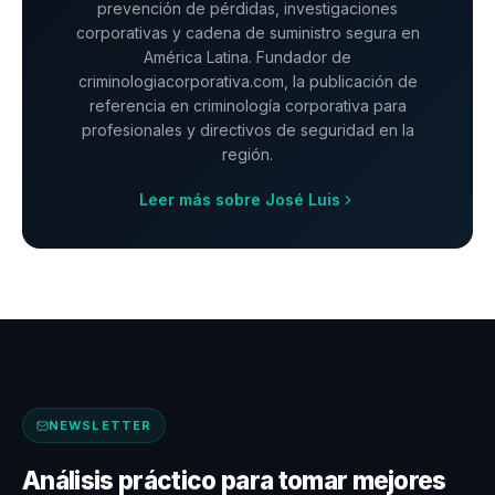
prevención de pérdidas, investigaciones
corporativas y cadena de suministro segura en
América Latina. Fundador de
criminologiacorporativa.com, la publicación de
referencia en criminología corporativa para
profesionales y directivos de seguridad en la
región.
Leer más sobre José Luis
NEWSLETTER
Análisis práctico para tomar mejores