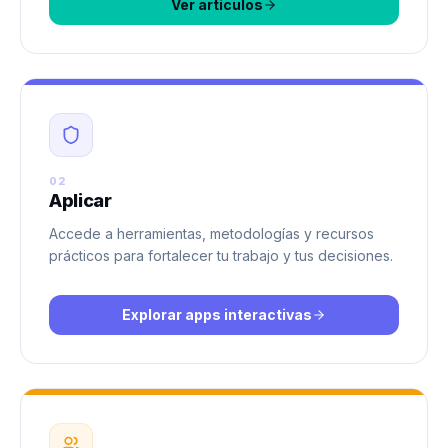
Ver artículos
02
Aplicar
Accede a herramientas, metodologías y recursos
prácticos para fortalecer tu trabajo y tus decisiones.
Explorar apps interactivas