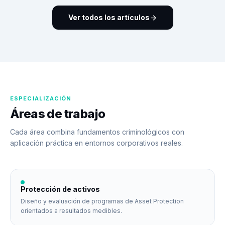
Ver todos los artículos
ESPECIALIZACIÓN
Áreas de trabajo
Cada área combina fundamentos criminológicos con
aplicación práctica en entornos corporativos reales.
Protección de activos
Diseño y evaluación de programas de Asset Protection
orientados a resultados medibles.