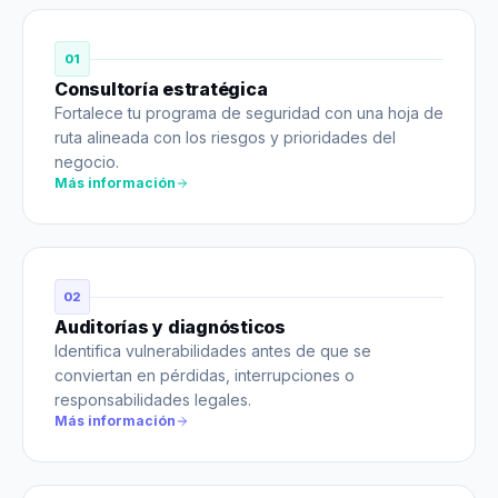
01
Consultoría estratégica
Fortalece tu programa de seguridad con una hoja de
ruta alineada con los riesgos y prioridades del
negocio.
Más información
02
Auditorías y diagnósticos
Identifica vulnerabilidades antes de que se
conviertan en pérdidas, interrupciones o
responsabilidades legales.
Más información