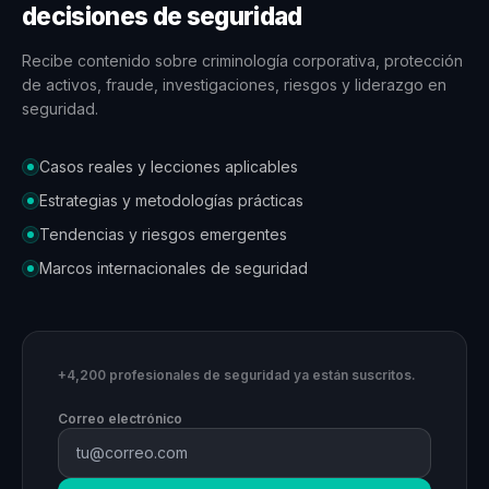
decisiones de seguridad
Recibe contenido sobre criminología corporativa, protección
de activos, fraude, investigaciones, riesgos y liderazgo en
seguridad.
Casos reales y lecciones aplicables
Estrategias y metodologías prácticas
Tendencias y riesgos emergentes
Marcos internacionales de seguridad
+4,200 profesionales de seguridad ya están suscritos.
Correo electrónico