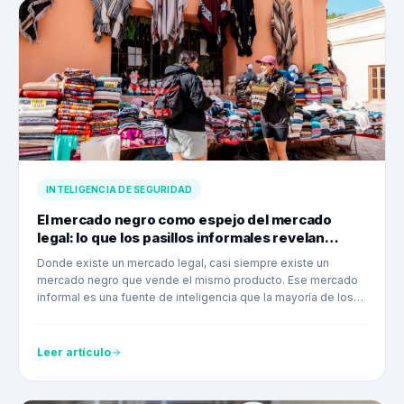
INTELIGENCIA DE SEGURIDAD
El mercado negro como espejo del mercado
legal: lo que los pasillos informales revelan
sobre tu operación
Donde existe un mercado legal, casi siempre existe un
mercado negro que vende el mismo producto. Ese mercado
informal es una fuente de inteligencia que la mayoría de los
equipos de seguridad ignora.
Leer artículo