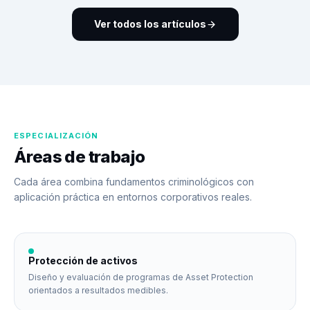
Ver todos los artículos
ESPECIALIZACIÓN
Áreas de trabajo
Cada área combina fundamentos criminológicos con
aplicación práctica en entornos corporativos reales.
Protección de activos
Diseño y evaluación de programas de Asset Protection
orientados a resultados medibles.