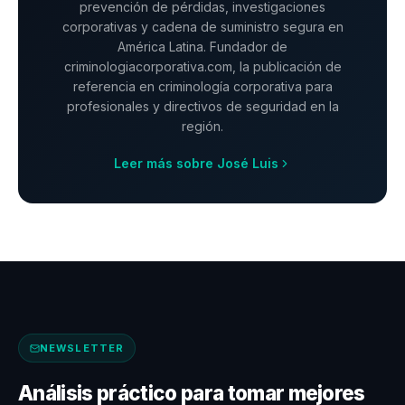
prevención de pérdidas, investigaciones
corporativas y cadena de suministro segura en
América Latina. Fundador de
criminologiacorporativa.com, la publicación de
referencia en criminología corporativa para
profesionales y directivos de seguridad en la
región.
Leer más sobre José Luis
NEWSLETTER
Análisis práctico para tomar mejores