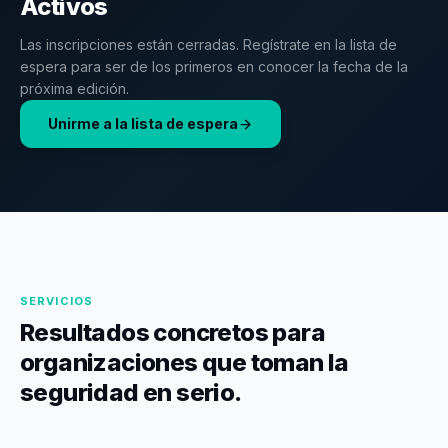
Activos
Las inscripciones están cerradas. Regístrate en la lista de
espera para ser de los primeros en conocer la fecha de la
próxima edición.
Unirme a la lista de espera
SERVICIOS
Resultados concretos para
organizaciones que toman la
seguridad en serio.