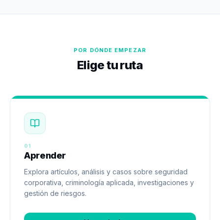
POR DÓNDE EMPEZAR
Elige tu ruta
01
Aprender
Explora artículos, análisis y casos sobre seguridad
corporativa, criminología aplicada, investigaciones y
gestión de riesgos.