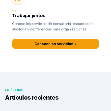
03
Trabajar juntos
Conoce los servicios de consultoría, capacitación,
auditoría y conferencias para organizaciones.
Conocer los servicios
LO ÚLTIMO
Artículos recientes