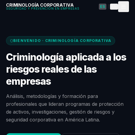
CRIMINOLOGÍA CORPORATIVA
ES
|
EN
SEGURIDAD Y PREVENCIÓN EN EMPRESAS
BIENVENIDO · CRIMINOLOGÍA CORPORATIVA
Criminología aplicada a los
riesgos reales de las
empresas
Análisis, metodologías y formación para
profesionales que lideran programas de protección
de activos, investigaciones, gestión de riesgos y
seguridad corporativa en América Latina.