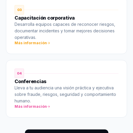
03
Capacitación corporativa
Desarrolla equipos capaces de reconocer riesgos,
documentar incidentes y tomar mejores decisiones
operativas.
Más información
04
Conferencias
Lleva a tu audiencia una visión práctica y ejecutiva
sobre fraude, riesgos, seguridad y comportamiento
humano.
Más información