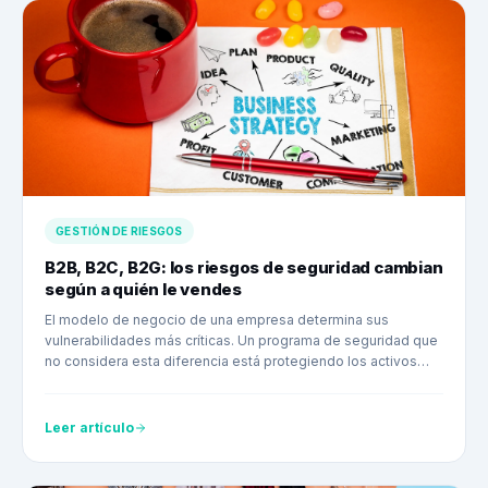
GESTIÓN DE RIESGOS
B2B, B2C, B2G: los riesgos de seguridad cambian
según a quién le vendes
El modelo de negocio de una empresa determina sus
vulnerabilidades más críticas. Un programa de seguridad que
no considera esta diferencia está protegiendo los activos
equivocados.
Leer artículo