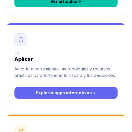
Ver artículos
02
Aplicar
Accede a herramientas, metodologías y recursos
prácticos para fortalecer tu trabajo y tus decisiones.
Explorar apps interactivas