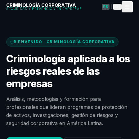
CRIMINOLOGÍA CORPORATIVA
ES
|
EN
SEGURIDAD Y PREVENCIÓN EN EMPRESAS
BIENVENIDO · CRIMINOLOGÍA CORPORATIVA
Criminología aplicada a los
riesgos reales de las
empresas
Análisis, metodologías y formación para
profesionales que lideran programas de protección
de activos, investigaciones, gestión de riesgos y
seguridad corporativa en América Latina.