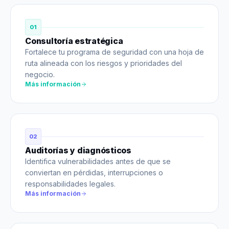
01
Consultoría estratégica
Fortalece tu programa de seguridad con una hoja de
ruta alineada con los riesgos y prioridades del
negocio.
Más información
02
Auditorías y diagnósticos
Identifica vulnerabilidades antes de que se
conviertan en pérdidas, interrupciones o
responsabilidades legales.
Más información