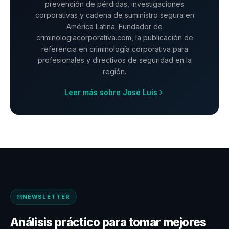
prevención de pérdidas, investigaciones
corporativas y cadena de suministro segura en
América Latina. Fundador de
criminologiacorporativa.com, la publicación de
referencia en criminología corporativa para
profesionales y directivos de seguridad en la
región.
Leer más sobre José Luis
NEWSLETTER
Análisis práctico para tomar mejores