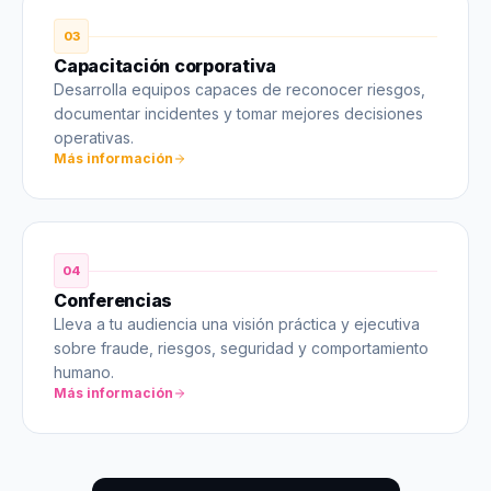
03
Capacitación corporativa
Desarrolla equipos capaces de reconocer riesgos,
documentar incidentes y tomar mejores decisiones
operativas.
Más información
04
Conferencias
Lleva a tu audiencia una visión práctica y ejecutiva
sobre fraude, riesgos, seguridad y comportamiento
humano.
Más información