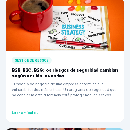
GESTIÓN DE RIESGOS
B2B, B2C, B2G: los riesgos de seguridad cambian
según a quién le vendes
El modelo de negocio de una empresa determina sus
vulnerabilidades más críticas. Un programa de seguridad que
no considera esta diferencia está protegiendo los activos
equivocados.
Leer artículo