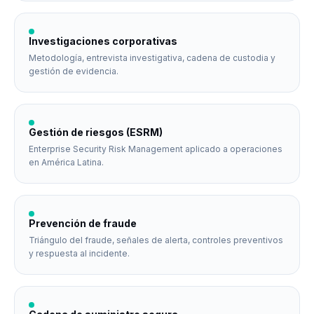
Investigaciones corporativas
Metodología, entrevista investigativa, cadena de custodia y
gestión de evidencia.
Gestión de riesgos (ESRM)
Enterprise Security Risk Management aplicado a operaciones
en América Latina.
Prevención de fraude
Triángulo del fraude, señales de alerta, controles preventivos
y respuesta al incidente.