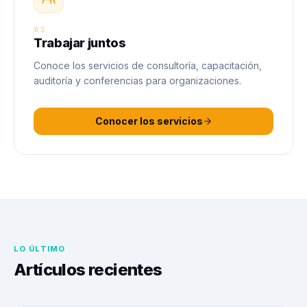
03
Trabajar juntos
Conoce los servicios de consultoría, capacitación,
auditoría y conferencias para organizaciones.
Conocer los servicios
LO ÚLTIMO
Artículos recientes