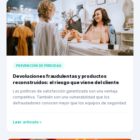
PREVENCIÓN DE PÉRDIDAS
Devoluciones fraudulentas y productos
reconstruidos: el riesgo que viene del cliente
Las políticas de satisfacción garantizada son una ventaja
competitiva. También son una vulnerabilidad que los
defraudadores conocen mejor que los equipos de seguridad.
Leer artículo