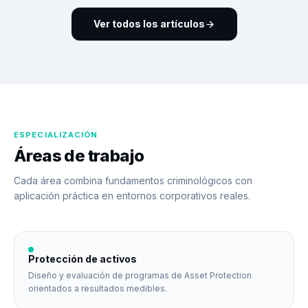
Ver todos los artículos
ESPECIALIZACIÓN
Áreas de trabajo
Cada área combina fundamentos criminológicos con
aplicación práctica en entornos corporativos reales.
Protección de activos
Diseño y evaluación de programas de Asset Protection
orientados a resultados medibles.