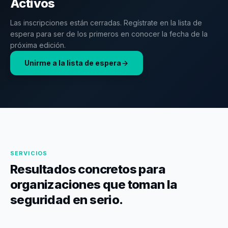
Activos
Las inscripciones están cerradas. Regístrate en la lista de
espera para ser de los primeros en conocer la fecha de la
próxima edición.
Unirme a la lista de espera
SERVICIOS
Resultados concretos para
organizaciones que toman la
seguridad en serio.