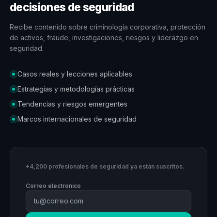
decisiones de seguridad
Recibe contenido sobre criminología corporativa, protección
de activos, fraude, investigaciones, riesgos y liderazgo en
seguridad.
Casos reales y lecciones aplicables
Estrategias y metodologías prácticas
Tendencias y riesgos emergentes
Marcos internacionales de seguridad
+4,200 profesionales de seguridad ya están suscritos.
Correo electrónico