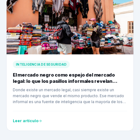
INTELIGENCIA DE SEGURIDAD
El mercado negro como espejo del mercado
legal: lo que los pasillos informales revelan
sobre tu operación
Donde existe un mercado legal, casi siempre existe un
mercado negro que vende el mismo producto. Ese mercado
informal es una fuente de inteligencia que la mayoría de los
equipos de seguridad ignora.
Leer artículo