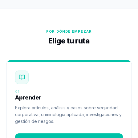
POR DÓNDE EMPEZAR
Elige tu ruta
01
Aprender
Explora artículos, análisis y casos sobre seguridad
corporativa, criminología aplicada, investigaciones y
gestión de riesgos.