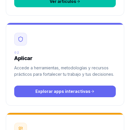
Ver artículos
02
Aplicar
Accede a herramientas, metodologías y recursos
prácticos para fortalecer tu trabajo y tus decisiones.
Explorar apps interactivas