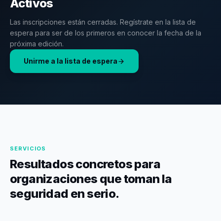
Activos
Las inscripciones están cerradas. Regístrate en la lista de
espera para ser de los primeros en conocer la fecha de la
próxima edición.
Unirme a la lista de espera
SERVICIOS
Resultados concretos para
organizaciones que toman la
seguridad en serio.