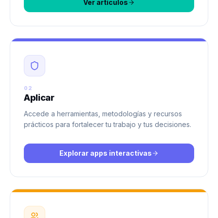
Ver artículos
02
Aplicar
Accede a herramientas, metodologías y recursos
prácticos para fortalecer tu trabajo y tus decisiones.
Explorar apps interactivas