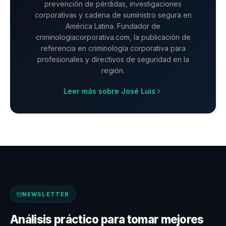
prevención de pérdidas, investigaciones
corporativas y cadena de suministro segura en
América Latina. Fundador de
criminologiacorporativa.com, la publicación de
referencia en criminología corporativa para
profesionales y directivos de seguridad en la
región.
Leer más sobre José Luis
NEWSLETTER
Análisis práctico para tomar mejores