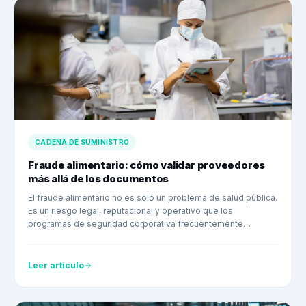
CADENA DE SUMINISTRO
Fraude alimentario: cómo validar proveedores
más allá de los documentos
El fraude alimentario no es solo un problema de salud pública.
Es un riesgo legal, reputacional y operativo que los
programas de seguridad corporativa frecuentemente
subestiman.
Leer artículo