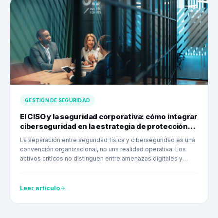
GESTIÓN DE SEGURIDAD
El CISO y la seguridad corporativa: cómo integrar
ciberseguridad en la estrategia de protección
de activos
La separación entre seguridad física y ciberseguridad es una
convención organizacional, no una realidad operativa. Los
activos críticos no distinguen entre amenazas digitales y
físicas.
Leer artículo