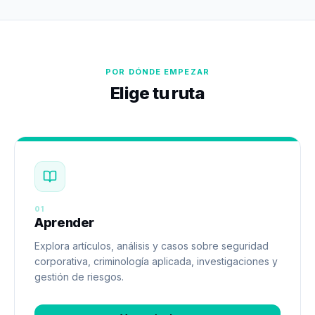
POR DÓNDE EMPEZAR
Elige tu ruta
01
Aprender
Explora artículos, análisis y casos sobre seguridad
corporativa, criminología aplicada, investigaciones y
gestión de riesgos.