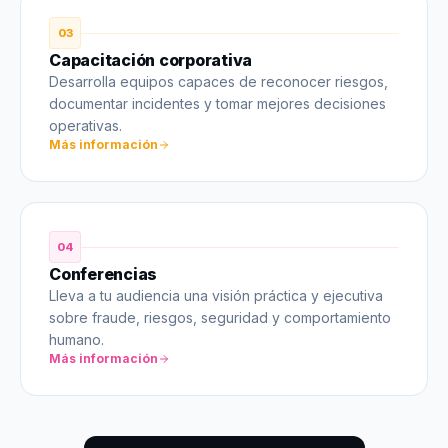
03
Capacitación corporativa
Desarrolla equipos capaces de reconocer riesgos,
documentar incidentes y tomar mejores decisiones
operativas.
Más información
04
Conferencias
Lleva a tu audiencia una visión práctica y ejecutiva
sobre fraude, riesgos, seguridad y comportamiento
humano.
Más información