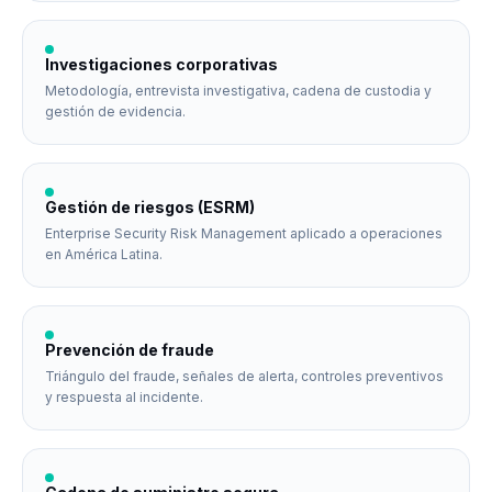
Investigaciones corporativas
Metodología, entrevista investigativa, cadena de custodia y
gestión de evidencia.
Gestión de riesgos (ESRM)
Enterprise Security Risk Management aplicado a operaciones
en América Latina.
Prevención de fraude
Triángulo del fraude, señales de alerta, controles preventivos
y respuesta al incidente.