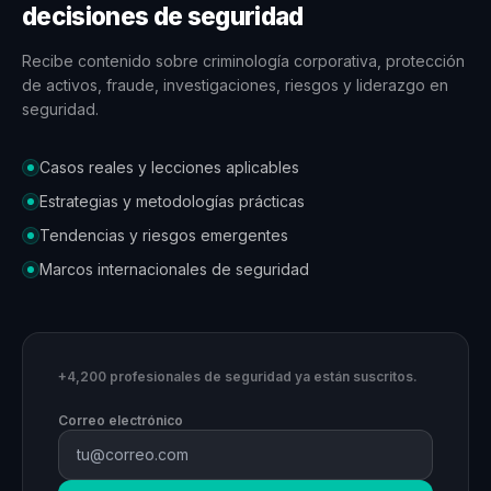
decisiones de seguridad
Recibe contenido sobre criminología corporativa, protección
de activos, fraude, investigaciones, riesgos y liderazgo en
seguridad.
Casos reales y lecciones aplicables
Estrategias y metodologías prácticas
Tendencias y riesgos emergentes
Marcos internacionales de seguridad
+4,200 profesionales de seguridad ya están suscritos.
Correo electrónico