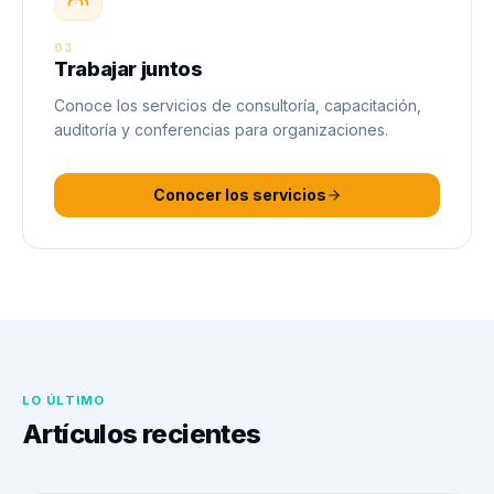
03
Trabajar juntos
Conoce los servicios de consultoría, capacitación,
auditoría y conferencias para organizaciones.
Conocer los servicios
LO ÚLTIMO
Artículos recientes