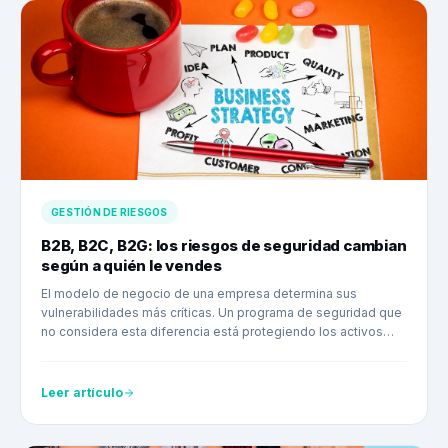
GESTIÓN DE RIESGOS
B2B, B2C, B2G: los riesgos de seguridad cambian
según a quién le vendes
El modelo de negocio de una empresa determina sus
vulnerabilidades más críticas. Un programa de seguridad que
no considera esta diferencia está protegiendo los activos
equivocados.
Leer artículo